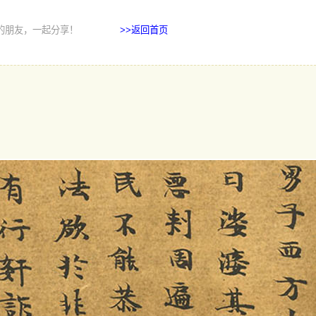
的朋友，一起分享！
>>返回首页