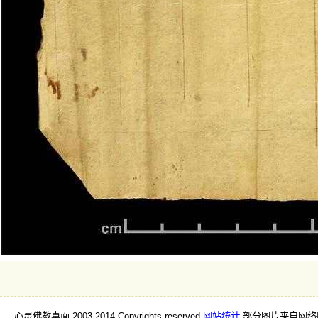
心灵佛教桌面 2003-2014 Copyrights reserved
网站统计
部分图片来自网络