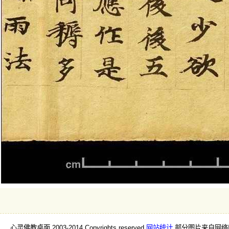
心灵佛教桌面 2003-2014 Copyrights reserved
网站统计
部分图片来自网络