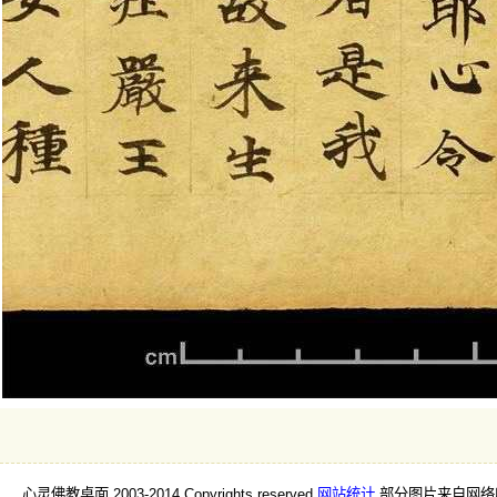
心灵佛教桌面 2003-2014 Copyrights reserved
网站统计
部分图片来自网络