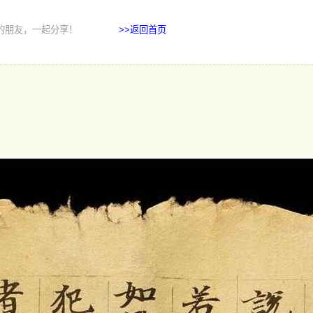
的朋友，一起分享！
>>返回首页