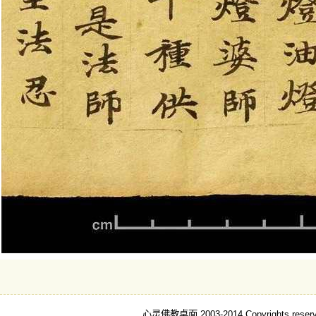
心灵佛教桌面 2003-2014 Copyrights reser