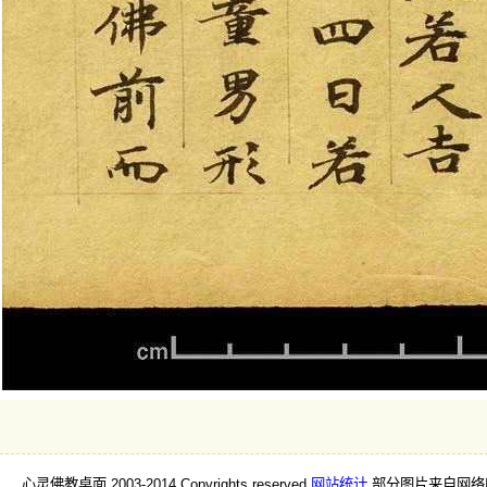
心灵佛教桌面 2003-2014 Copyrights reserved
网站统计
部分图片来自网络