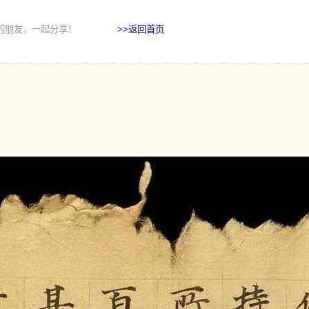
的朋友，一起分享！
>>返回首页