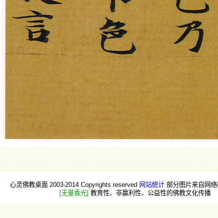
心灵佛教桌面 2003-2014 Copyrights reserved
网站统计
部分图片来自网络
[无量香光]
教育性、非赢利性、公益性的佛教文化传播 -